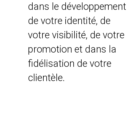
dans le développement
de votre identité, de
votre visibilité, de votre
promotion et dans la
fidélisation de votre
clientèle.