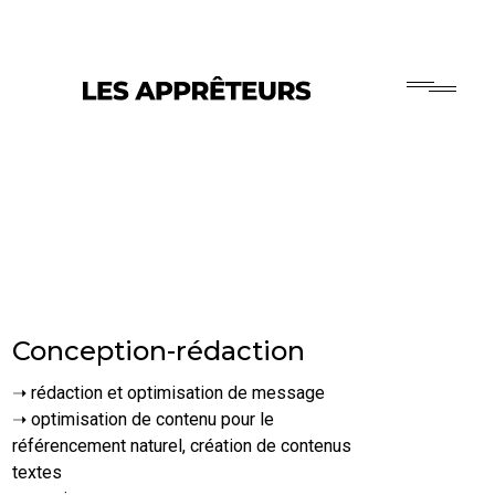
Conception-rédaction
➝ rédaction et optimisation de message
➝ optimisation de contenu pour le
référencement naturel, création de contenus
textes