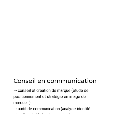
Conseil en communication
➝ conseil et création de marque (étude de
positionnement et stratégie en image de
marque…)
➝ audit de communication (analyse identité