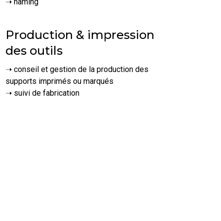
➝ naming
Production & impression
des outils
➝ conseil et gestion de la production des
supports imprimés ou marqués
➝ suivi de fabrication