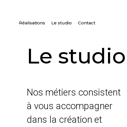
Réalisations
Le studio
Contact
Le studio
Nos métiers consistent
à vous accompagner
dans la création et